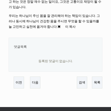
고 하는 것은 정말 재수 없는 일이요, 그것은 고통이요 재앙이 될 수
가 있습니다.
우리는 하나님이 주신 몸을 잘 관리해야 하는 책임이 있습니다. 그
러나 동시에 하나님이 건강한 몸을 주시면 무엇을 할 수 있을까를
늘 고민하고 실천에 옮겨야 합니다.▣ 이 목사
댓글목록
등록된 댓글이 없습니다.
이전
다음
검색
목록