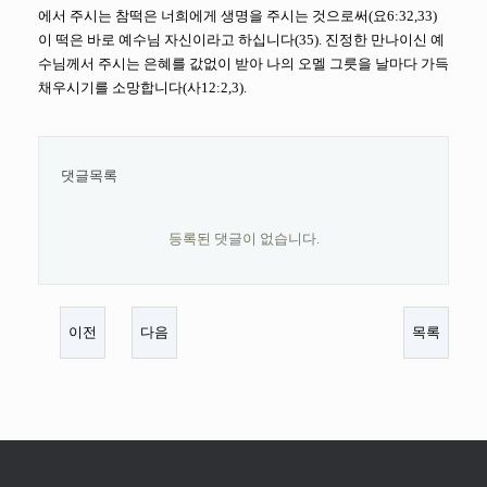
에서 주시는 참떡은 너희에게 생명을 주시는 것으로써(요6:32,33)
이 떡은 바로 예수님 자신이라고 하십니다(35). 진정한 만나이신 예
수님께서 주시는 은혜를 값없이 받아 나의 오멜 그릇을 날마다 가득
채우시기를 소망합니다(사12:2,3).
댓글목록
등록된 댓글이 없습니다.
이전
다음
목록