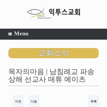
Menu
교회소식
목자의마음 | 남침례교 파송
상해 선교사 매튜 예이츠
이전
다음
목록