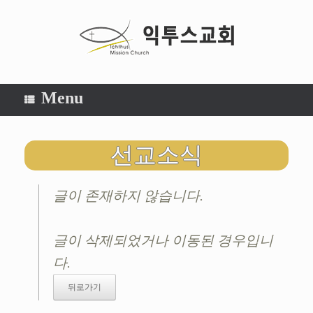
Menu
선교소식
글이 존재하지 않습니다.
글이 삭제되었거나 이동된 경우입니
다.
뒤로가기