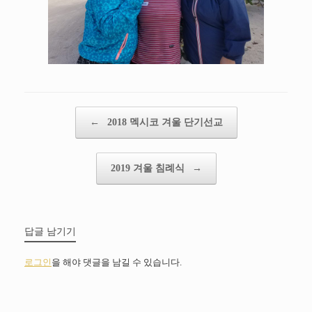
Post navigation
←
2018 멕시코 겨울 단기선교
2019 겨울 침례식
→
답글 남기기
로그인
을 해야 댓글을 남길 수 있습니다.