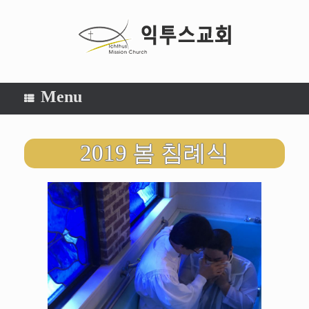
Menu
2019 봄 침례식