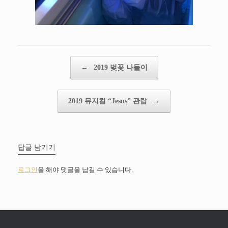
Post navigation
←
2019 벚꽃 나들이
2019 뮤지컬 “Jesus” 관람
→
답글 남기기
로그인
을 해야 댓글을 남길 수 있습니다.